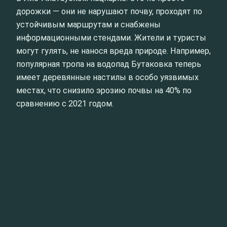
дорожки — они не нарушают почву, проходят по
устойчивым маршрутам и снабжены
информационными стендами. Жители и туристы
могут гулять, не нанося вреда природе. Например,
популярная тропа на водопад Бутаковка теперь
имеет деревянные настилы в особо уязвимых
местах, что снизило эрозию почвы на 40% по
сравнению с 2021 годом.