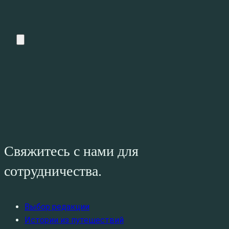
Свяжитесь с нами для
сотрудничества.
Выбор редакции
Истории из путешествий