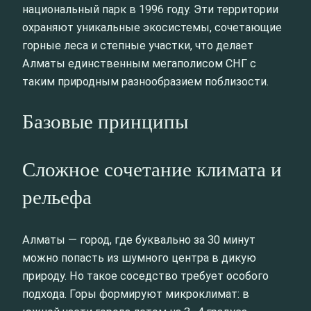
национальный парк в 1996 году. Эти территории
охраняют уникальные экосистемы, сочетающие
горные леса и степные участки, что делает
Алматы единственным мегаполисом СНГ с
таким природным разнообразием поблизости.
Базовые принципы
Сложное сочетание климата и
рельефа
Алматы — город, где буквально за 30 минут
можно попасть из шумного центра в дикую
природу. Но такое соседство требует особого
подхода. Горы формируют микроклимат: в