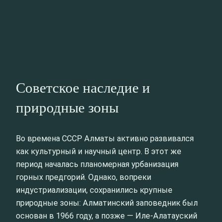
Советское наследие и
природные зоны
Во времена СССР Алматы активно развивался
как культурный и научный центр. В этот же
период началась планомерная урбанизация
горных предгорий. Однако, вопреки
индустриализации, сохранились крупные
природные зоны: Алматинский заповедник был
основан в 1966 году, а позже — Иле-Алатауский