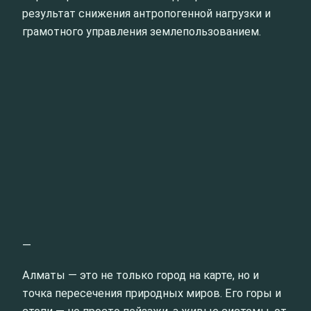
результат снижения антропогенной нагрузки и
грамотного управления землепользованием.
—
Алматы — это не только город на карте, но и
точка пересечения природных миров. Его горы и