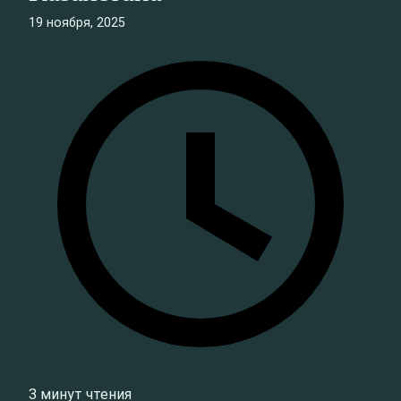
19 ноября, 2025
3 минут чтения