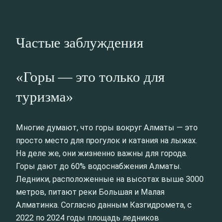
Частые заблуждения
«Горы — это только для
туризма»
Многие думают, что горы вокруг Алматы — это
просто место для прогулок и катания на лыжах.
На деле же, они жизненно важны для города.
Горы дают до 60% водоснабжения Алматы.
Ледники, расположенные на высотах выше 3000
метров, питают реки Большая и Малая
Алматинка. Согласно данным Казгидромета, с
2022 по 2024 годы площадь ледников