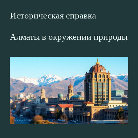
Историческая справка
Алматы в окружении природы