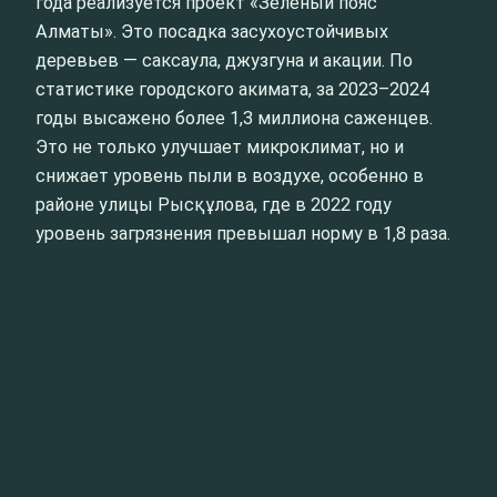
года реализуется проект «Зеленый пояс
Алматы». Это посадка засухоустойчивых
деревьев — саксаула, джузгуна и акации. По
статистике городского акимата, за 2023–2024
годы высажено более 1,3 миллиона саженцев.
Это не только улучшает микроклимат, но и
снижает уровень пыли в воздухе, особенно в
районе улицы Рысқұлова, где в 2022 году
уровень загрязнения превышал норму в 1,8 раза.