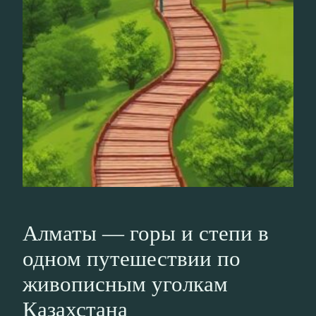
Алматы — горы и степи в
одном путешествии по
живописным уголкам
Казахстана